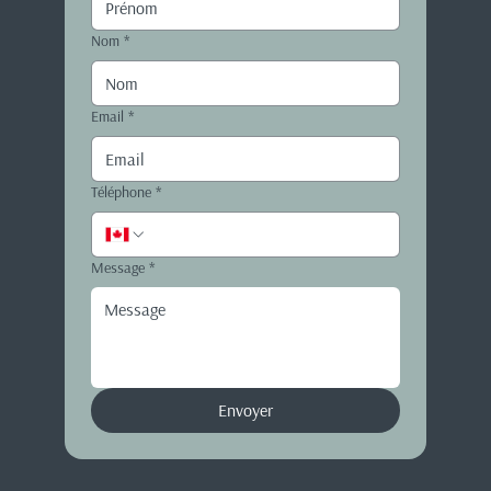
Nom
*
Email
*
Téléphone
*
Message
*
Envoyer