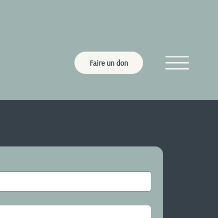
Faire un don