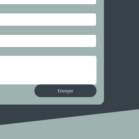
Envoyer